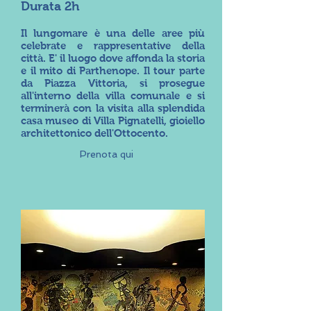
Durata 2h
Il lungomare è una delle aree più
celebrate e rappresentative della
città. E' il luogo dove affonda la storia
e il mito di Parthenope. Il tour parte
da Piazza Vittoria, si prosegue
all'interno della villa comunale e si
terminerà con la visita alla splendida
casa museo di Villa Pignatelli, gioiello
architettonico dell'Ottocento.
Prenota qui