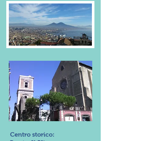
Centro storico: