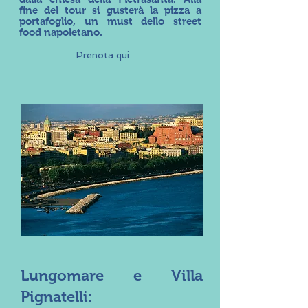
fine del tour si gusterà la pizza a
portafoglio, un must dello street
food napoletano.
Prenota qui
Lungomare e Villa
Pignatelli: