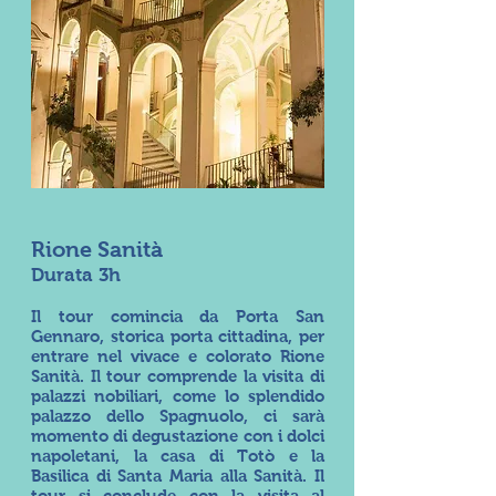
Rione Sanità
Durata 3h
Il tour comincia da Porta San
Gennaro, storica porta cittadina, per
entrare nel vivace e colorato Rione
Sanità. Il tour comprende la visita di
palazzi nobiliari, come lo splendido
palazzo dello Spagnuolo, ci sarà
momento di degustazione con i dolci
napoletani, la casa di Totò e la
Basilica di Santa Maria alla Sanità. Il
tour si conclude con la visita al