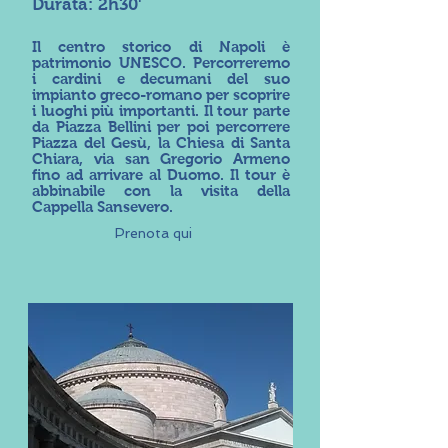
Durata: 2h30'
Il centro storico di Napoli è
patrimonio UNESCO. Percorreremo
i cardini e decumani del suo
impianto greco-romano per scoprire
i luoghi più importanti. Il tour parte
da Piazza Bellini per poi percorrere
Piazza del Gesù, la Chiesa di Santa
Chiara, via san Gregorio Armeno
fino ad arrivare al Duomo. Il tour è
abbinabile con la visita della
Cappella Sansevero.
Prenota qui