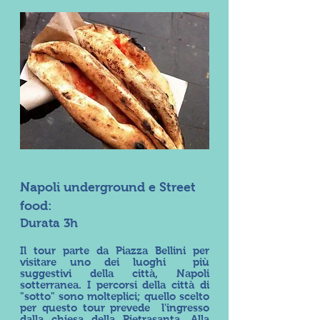
Napoli underground e Street
food:
Durata 3h
Il tour parte da Piazza Bellini per
visitare uno dei luoghi più
suggestivi della città, Napoli
sotterranea. I percorsi della città di
"sotto" sono molteplici; quello scelto
per questo tour prevede l'ingresso
dalla chiesa della Pietrasanta. Alla