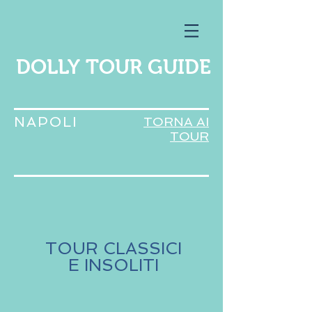
DOLLY TOUR GUIDE
NAPOLI
TORNA AI
TOUR
TOUR CLASSICI
E INSOLITI