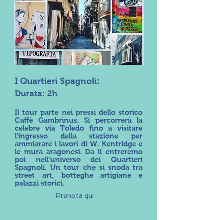
:
I Quartieri Spagnoli
Durata: 2h
Il tour parte nei pressi dello storico
Caffè Gambrinus. Si percorrerà la
celebre via Toledo fino a visitare
l'ingresso della stazione per
ammiarare i lavori di W. Kentridge e
le mura aragonesi. Da lì entreremo
poi nell'universo dei Quartieri
Spagnoli. Un tour che si snoda tra
street art, botteghe artigiane e
palazzi storici.
Prenota qui