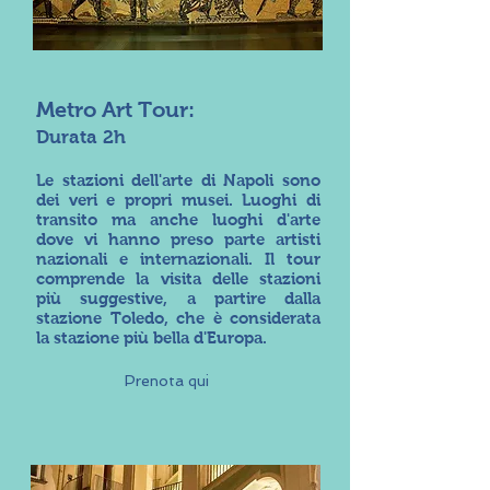
Metro Art Tour:
Durata 2h
Le stazioni dell'arte di Napoli sono
dei veri e propri musei. Luoghi di
transito ma anche luoghi d'arte
dove vi hanno preso parte artisti
nazionali e internazionali. Il tour
comprende la visita delle stazioni
più suggestive, a partire dalla
stazione Toledo, che è considerata
la stazione più bella d'Europa.
Prenota qui