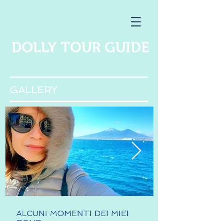
DOLLY TOUR GUIDE
GALLERY
ALCUNI MOMENTI DEI MIEI