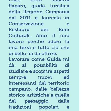
Paparo, guida turistica
della Regione Campania
dal 2011 e laureata in
Conservazione e
Restauro dei Beni
Culturali. Amo il mio
lavoro perché adoro la
mia terra e tutto ciò che
di bello ha da offrire.
Lavorare come Guida mi
dà al possibilità di
studiare e scoprire aspetti
sempre nuovi ed
interessanti del territorio
campano, dalle bellezze
storico-artistiche a quelle
del paesaggio, dalle
tradizioni popolari e