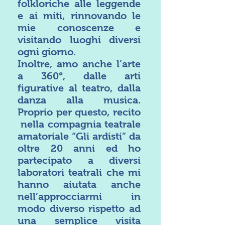
folkloriche alle leggende
e ai miti, rinnovando le
mie conoscenze e
visitando luoghi diversi
ogni giorno.
Inoltre, amo anche l’arte
a 360°, dalle arti
figurative al teatro, dalla
danza alla musica.
Proprio per questo, recito
nella compagnia teatrale
amatoriale “Gli ardisti” da
oltre 20 anni ed ho
partecipato a diversi
laboratori teatrali che mi
hanno aiutata anche
nell’approcciarmi in
modo diverso rispetto ad
una semplice visita