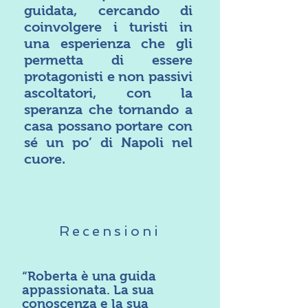
guidata, cercando di
coinvolgere i turisti in
una esperienza che gli
permetta di essere
protagonisti e non passivi
ascoltatori, con la
speranza che tornando a
casa possano portare con
sé un po’ di Napoli nel
cuore.
Recensioni
“Roberta è una guida
appassionata. La sua
conoscenza e la sua