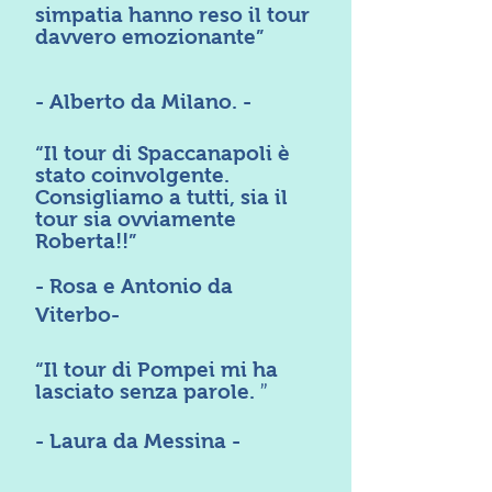
simpatia hanno reso il tour
davvero emozionante”
- Alberto da Milano. -
“Il tour di Spaccanapoli è
stato coinvolgente.
Consigliamo a tutti, sia il
tour sia ovviamente
Roberta!!”
- Rosa e Antonio da
Viterbo-
“Il tour di Pompei mi ha
”
lasciato senza parole.
- Laura da Messina -